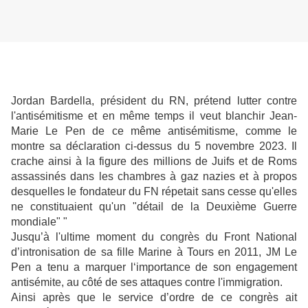
Jordan Bardella, président du RN, prétend lutter contre
l'antisémitisme et en même temps il veut blanchir Jean-
Marie Le Pen de ce même antisémitisme, comme le
montre sa déclaration ci-dessus du 5 novembre 2023. Il
crache ainsi à la figure des millions de Juifs et de Roms
assassinés dans les chambres à gaz nazies et à propos
desquelles le fondateur du FN répetait sans cesse qu'elles
ne constituaient qu'un "détail de la Deuxième Guerre
mondiale" "
Jusqu’à l'ultime moment du congrès du Front National
d’intronisation de sa fille Marine à Tours en 2011, JM Le
Pen a tenu a marquer l‘importance de son engagement
antisémite, au côté de ses attaques contre l'immigration.
Ainsi après que le service d’ordre de ce congrès ait