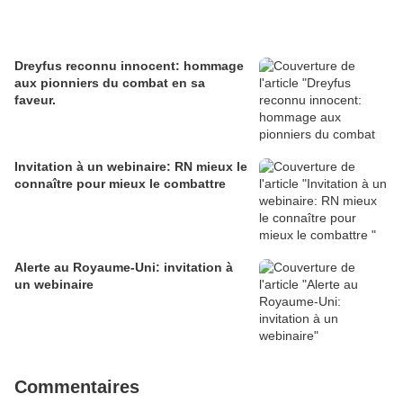
Dreyfus reconnu innocent: hommage
aux pionniers du combat en sa
faveur.
Invitation à un webinaire: RN mieux le
connaître pour mieux le combattre
Alerte au Royaume-Uni: invitation à
un webinaire
Commentaires