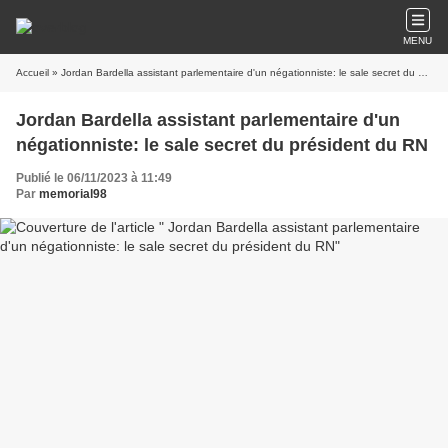
MENU
Accueil
» Jordan Bardella assistant parlementaire d'un négationniste: le sale secret du président du RN
Jordan Bardella assistant parlementaire d'un
négationniste: le sale secret du président du RN
Publié le 06/11/2023 à 11:49
Par
memorial98