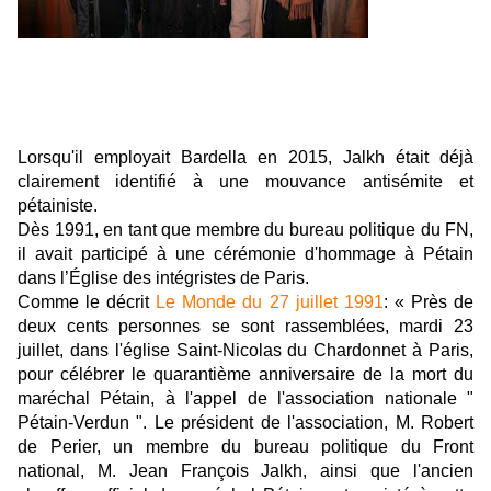
Lorsqu'il employait Bardella en 2015, Jalkh était déjà
clairement identifié à une mouvance antisémite et
pétainiste.
Dès 1991, en tant que membre du bureau politique du FN,
il avait participé à une cérémonie d'hommage à Pétain
dans l’Église des intégristes de Paris.
Comme le décrit
Le Monde du 27 juillet 1991
: « Près de
deux cents personnes se sont rassemblées, mardi 23
juillet, dans l'église Saint-Nicolas du Chardonnet à Paris,
pour célébrer le quarantième anniversaire de la mort du
maréchal Pétain, à l'appel de l'association nationale "
Pétain-Verdun ". Le président de l'association, M. Robert
de Perier, un membre du bureau politique du Front
national, M. Jean François Jalkh, ainsi que l'ancien