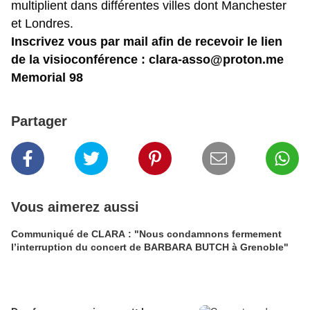
multiplient dans différentes villes dont Manchester 
et Londres.
Inscrivez vous par mail afin de recevoir le lien 
de la visioconférence : clara-asso@proton.me
Memorial 98
Partager
Vous aimerez aussi
Communiqué de CLARA : "Nous condamnons fermement
l’interruption du concert de BARBARA BUTCH à Grenoble"