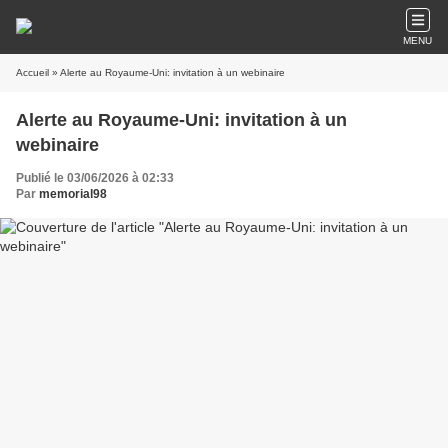
MENU
Accueil
» Alerte au Royaume-Uni: invitation à un webinaire
Alerte au Royaume-Uni: invitation à un
webinaire
Publié le 03/06/2026 à 02:33
Par
memorial98