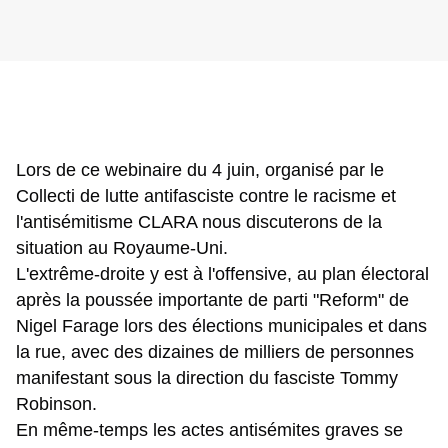
Lors de ce webinaire du 4 juin, organisé par le 
Collecti de lutte antifasciste contre le racisme et 
l'antisémitisme CLARA nous discuterons de la 
situation au Royaume-Uni.
L'extrême-droite y est à l'offensive, au plan électoral 
après la poussée importante de parti "Reform" de 
Nigel Farage lors des élections municipales et dans 
la rue, avec des dizaines de milliers de personnes 
manifestant sous la direction du fasciste Tommy 
Robinson.
En même-temps les actes antisémites graves se 