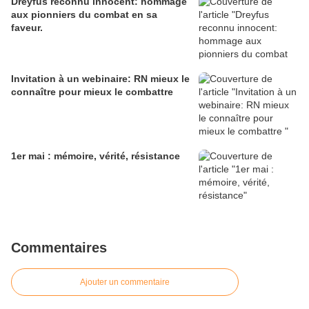
Dreyfus reconnu innocent: hommage
aux pionniers du combat en sa
faveur.
Invitation à un webinaire: RN mieux le
connaître pour mieux le combattre
1er mai : mémoire, vérité, résistance
Commentaires
Ajouter un commentaire