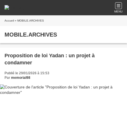
MENU
Accueil
» MOBILE.ARCHIVES
MOBILE.ARCHIVES
Proposition de loi Yadan : un projet à
condamner
Publié le 29/01/2026 à 15:53
Par
memorial98