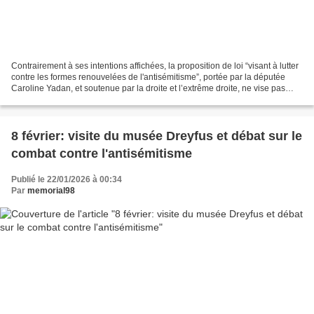
Contrairement à ses intentions affichées, la proposition de loi “visant à lutter
contre les formes renouvelées de l'antisémitisme”, portée par la députée
Caroline Yadan, et soutenue par la droite et l’extrême droite, ne vise pas
l’antisémitisme qu’elle...
8 février: visite du musée Dreyfus et débat sur le
combat contre l'antisémitisme
Publié le 22/01/2026 à 00:34
Par
memorial98