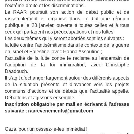
l’extrême-droite et les discriminations.
Le RAAR poursuit son action de débat public et de
rassemblement et organise dans ce but une réunion
publique le 28 janvier, ouverte à toutes celles et à tous
ceux qui partagent nos préoccupations et nos luttes.
Les deux thèmes qui y seront abordés sont les suivants :
la lutte contre l’antisémitisme dans le contexte de la guerre
en Israël et Palestine, avec Hanna Assouline ;
l’actualité de la lutte contre le racisme au lendemain de
l’adoption de la loi immigration, avec Christophe
Daadouch.
Il s’agit d’échanger largement autour des différents aspects
de la situation présente et d’avancer vers les projets
communs d’actions et de débats que l’actualité appelle.
Débattons et agissons ensemble !
Inscription obligatoire par mail en écrivant à l’adresse
suivante : raarevenements@gmail.com
Gaza, pour un cessez-le-feu immédiat !