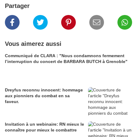
Partager
Vous aimerez aussi
Communiqué de CLARA : "Nous condamnons fermement
l’interruption du concert de BARBARA BUTCH à Grenoble"
Dreyfus reconnu innocent: hommage
aux pionniers du combat en sa
faveur.
Invitation à un webinaire: RN mieux le
connaître pour mieux le combattre