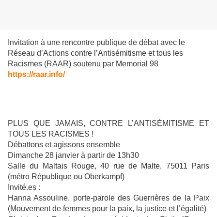
Invitation à une rencontre publique de débat avec le
Réseau d’Actions contre l’Antisémitisme et tous les
Racismes (RAAR) soutenu par Memorial 98
https://raar.info/
PLUS QUE JAMAIS, CONTRE L’ANTISÉMITISME ET
TOUS LES RACISMES !
Débattons et agissons ensemble
Dimanche 28 janvier à partir de 13h30
Salle du Maltais Rouge, 40 rue de Malte, 75011 Paris
(métro République ou Oberkampf)
Invité.es :
Hanna Assouline, porte-parole des Guerrières de la Paix
(Mouvement de femmes pour la paix, la justice et l’égalité)