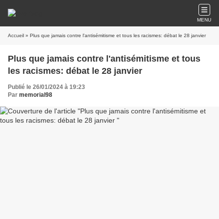
MENU
Accueil
» Plus que jamais contre l'antisémitisme et tous les racismes: débat le 28 janvier
Plus que jamais contre l'antisémitisme et tous
les racismes: débat le 28 janvier
Publié le 26/01/2024 à 19:23
Par
memorial98