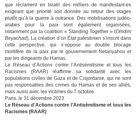
que réclament en Israël des milliers de manifestant-es
exigeant que priorité soit donnée au retour des otages
plutôt qu’à la guerre à outrance. Des mobilisations judéo-
arabes pour la paix sont également organisées,
notamment par la coalition « Standing Together » (
Omdim
Beyachad
). La création d’un État palestinien s’inscrit dans
cette perspective, qui s’oppose au double blocage
mortifère de la paix par le gouvernement Netanyahou et
par les dirigeants du Hamas.
Le Réseau d’Actions contre l’Antisémitisme et tous les
Racismes (RAAR) réaffirme sa solidarité avec les
populations civiles de Gaza et de Cisjordanie, qui ne sont
pas responsables des crimes du Hamas et de ses alliés,
mais aussi avec les victimes du 7 octobre.
Paris, le 31 décembre 2023
Le Réseau d’Actions contre l’Antisémitisme et tous les
Racismes (RAAR)