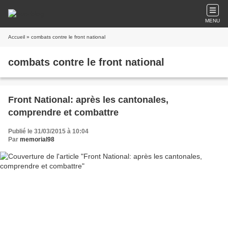
MENU
Accueil
» combats contre le front national
combats contre le front national
Front National: après les cantonales,
comprendre et combattre
Publié le 31/03/2015 à 10:04
Par
memorial98