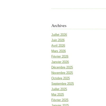
Archives
Juillet 2026
Juin 2026
Avril 2026
Mars 2026
Février 2026
Janvier 2026
Décembre 2025
Novembre 2025
Octobre 2025
Septembre 2025
Juillet 2025
Mai 2025
Février 2025
Janvier 2025