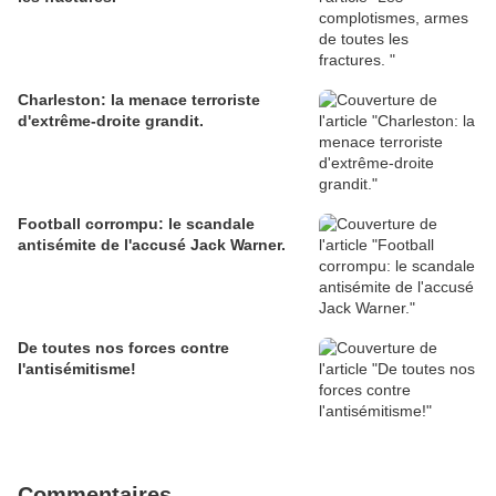
Charleston: la menace terroriste
d'extrême-droite grandit.
Football corrompu: le scandale
antisémite de l'accusé Jack Warner.
De toutes nos forces contre
l'antisémitisme!
Commentaires