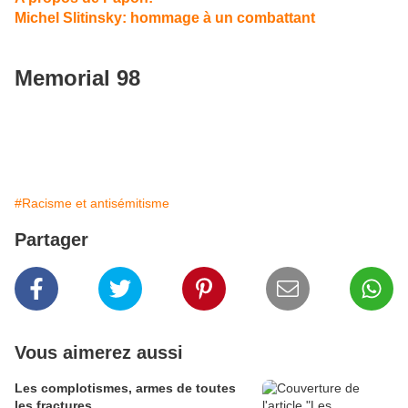
Michel Slitinsky: hommage à un combattant
Memorial 98
#Racisme et antisémitisme
Partager
Vous aimerez aussi
Les complotismes, armes de toutes
les fractures.