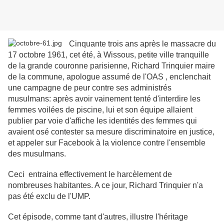
Cinquante trois ans après le massacre du
17 octobre 1961, cet été, à Wissous, petite ville tranquille
de la grande couronne parisienne, Richard Trinquier maire
de la commune, apologue assumé de l'OAS , enclenchait
une campagne de peur contre ses administrés
musulmans: après avoir vainement tenté d'interdire les
femmes voilées de piscine, lui et son équipe allaient
publier par voie d'affiche les identités des femmes qui
avaient osé contester sa mesure discriminatoire en justice,
et appeler sur Facebook à la violence contre l'ensemble
des musulmans.
Ceci entraina effectivement le harcèlement de
nombreuses habitantes. A ce jour, Richard Trinquier n'a
pas été exclu de l'UMP.
Cet épisode, comme tant d'autres, illustre l'héritage