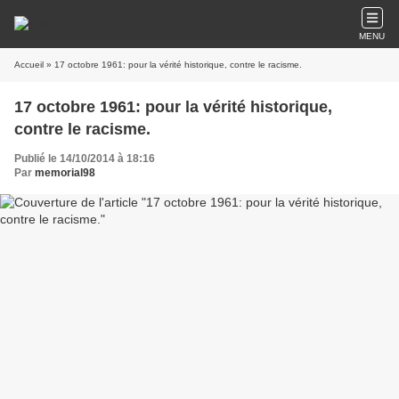
MENU
Accueil
» 17 octobre 1961: pour la vérité historique, contre le racisme.
17 octobre 1961: pour la vérité historique,
contre le racisme.
Publié le 14/10/2014 à 18:16
Par
memorial98