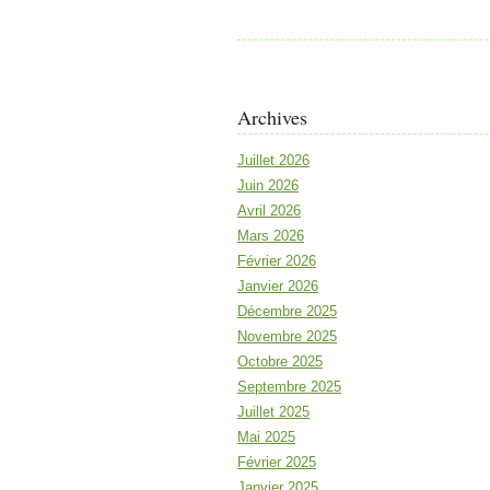
Archives
Juillet 2026
Juin 2026
Avril 2026
Mars 2026
Février 2026
Janvier 2026
Décembre 2025
Novembre 2025
Octobre 2025
Septembre 2025
Juillet 2025
Mai 2025
Février 2025
Janvier 2025