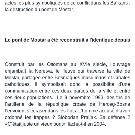
actes les plus symboliques de ce conflit dans les Balkans :
la destruction du pont de Mostar.
Le pont de Mostar a été reconstruit à l’identique depuis
Construit par les Ottomans au XVIe siècle, l’ouvrage
enjambait la Neretva, le fleuve qui traverse la ville de
Mostar, partagée entre Bosniaques musulmans et Croates
catholiques. Il symbolisait donc la possibilité d'une
communication entre ces deux parties de la ville et entre
ces deux populations. Le 9 novembre 1993, des tirs de
l’artillerie de la république croate de Herceg-Bosna
l’envoient s’écraser dans les flots. L’homme accusé d’avoir
ordonné les frappes ? Slobodan Praljak. Sa défense ?
«C’était juste un vieux pont», lâcha-t-il en 2004.