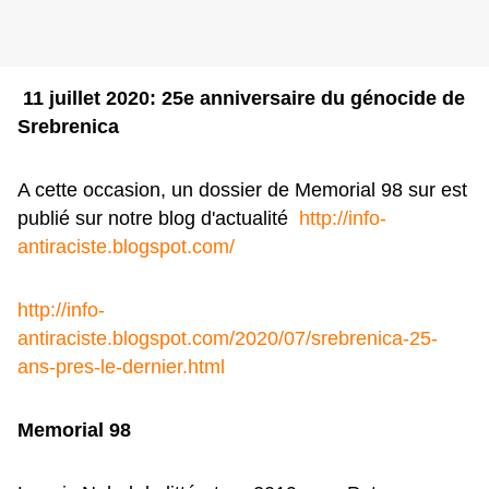
11 juillet 2020: 25e anniversaire du génocide de
Srebrenica
A cette occasion, un dossier de Memorial 98 sur est
publié sur notre blog d'actualité
http://info-
antiraciste.blogspot.com/
http://info-
antiraciste.blogspot.com/2020/07/srebrenica-25-
ans-pres-le-dernier.html
Memorial 98