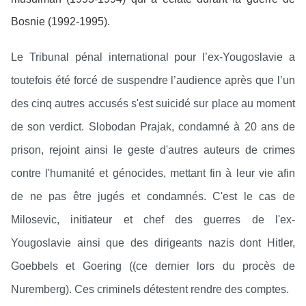
Bosnie (1992-1995).
Le Tribunal pénal international pour l’ex-Yougoslavie a
toutefois été forcé de suspendre l’audience après que l’un
des cinq autres accusés s'est suicidé sur place au moment
de son verdict. Slobodan Prajak, condamné à 20 ans de
prison, rejoint ainsi le geste d'autres auteurs de crimes
contre l'humanité et génocides, mettant fin à leur vie afin
de ne pas être jugés et condamnés. C'est le cas de
Milosevic,
initiateur
et chef des guerres de l'ex-
Yougoslavie ainsi que des dirigeants nazis dont Hitler,
Goebbels et Goering ((ce dernier lors du procès de
Nuremberg). Ces criminels détestent rendre des comptes.