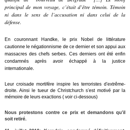
principal de mon voyage, c’était d’être témoin. Témoin
ni dans le sens de l’accusation ni dans celui de la
défense.
En couronnant Handke, le prix Nobel de littérature
cautionne le négationnisme de ce dernier et son appui aux
massacres des chefs serbes. Ces derniers ont été enfin
condamnés après avoir échappé à la justice
internationale.
Leur croisade mortifère inspire les terroristes d'extrême-
droite. Ainsi le tueur de Christchurch s'est motivé par la
mémoire de leurs exactions ( voir ci-dessous)
Nous protestons contre ce prix et demandons qu'il
soit
retiré.