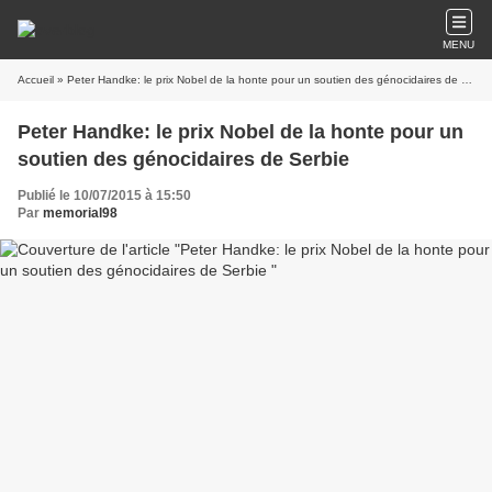
MENU
Accueil
» Peter Handke: le prix Nobel de la honte pour un soutien des génocidaires de Serbie
Peter Handke: le prix Nobel de la honte pour un
soutien des génocidaires de Serbie
Publié le 10/07/2015 à 15:50
Par
memorial98