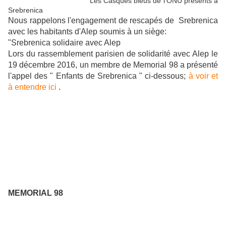
Les Casques bleus de l'ONU présents à
Srebrenica
Nous rappelons l'engagement de rescapés de Srebrenica
avec les habitants d'Alep soumis à un siège:
"Srebrenica solidaire avec Alep
Lors du rassemblement parisien de solidarité avec Alep le
19 décembre 2016, un membre de Memorial 98 a présenté
l'appel des " Enfants de Srebrenica " ci-dessous;
à voir et
à entendre ici
.
MEMORIAL 98