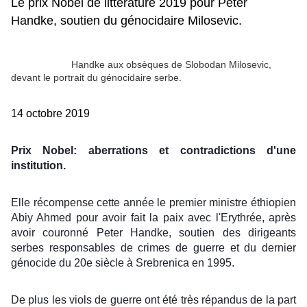
Le prix Nobel de littérature 2019 pour Peter
Handke, soutien du génocidaire Milosevic.
Handke aux obsèques de Slobodan Milosevic,
devant le portrait du génocidaire serbe.
14 octobre 2019
Prix Nobel: aberrations et contradictions d'une 
institution. 
Elle récompense cette année le premier ministre éthiopien 
Abiy Ahmed pour avoir fait la paix avec l'Erythrée, après 
avoir couronné Peter Handke, soutien des dirigeants 
serbes responsables de crimes de guerre et du dernier 
génocide du 20e siècle à Srebrenica en 1995.
De plus les viols de guerre ont été très répandus de la part 