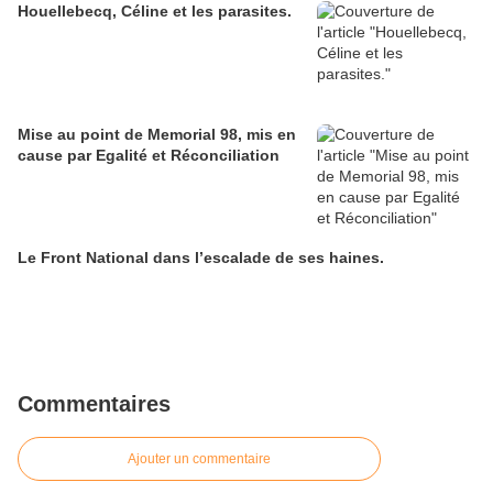
Houellebecq, Céline et les parasites.
Mise au point de Memorial 98, mis en
cause par Egalité et Réconciliation
Le Front National dans l’escalade de ses haines.
Commentaires
Ajouter un commentaire