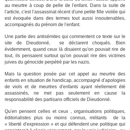
au meurtre à coup de pelle de l'enfant. Dans la suite de
l'article, c'est l'assassinat récent d'une petite fille violée qui
est évoquée dans des termes tout aussi insoutenables,
accompagnés du prénom de l'enfant.
Une partie des antisémites qui commentent ce texte sur le
site de Dieudonné, se déclarent choqués. Bien
évidemment, quand ceux là disaient qu'on pouvait rire de
tout, ils pensaient surtout qu'on pouvait rire des victimes
juives du génocide perpétré par les nazis.
Mais la question posée par cet appel au meurtre des
enfants en situation de handicap, accompagné d'apologies
de viols et de meurtres d'enfants ayant réellement été
assassinés, ne met pas seulement en cause la
responsabilité des partisans officiels de Dieudonné.
Qu'en pensent celles et ceux , organisations politiques,
éditorialistes plus ou moins connus, militants de la
« liberté d'expression » et qui défendent une politique qui