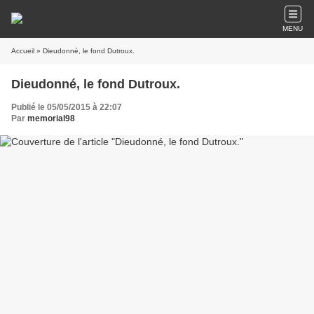
MENU
Accueil
» Dieudonné, le fond Dutroux.
Dieudonné, le fond Dutroux.
Publié le 05/05/2015 à 22:07
Par
memorial98