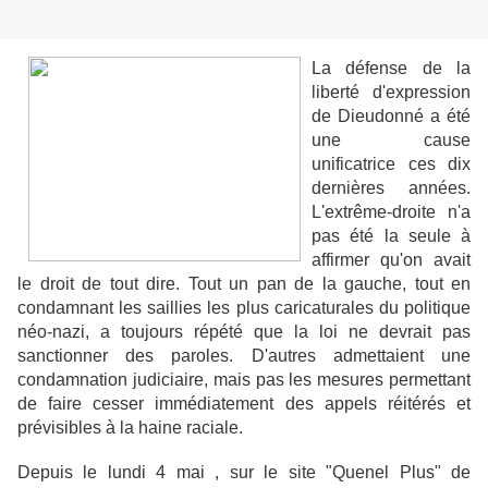
La défense de la
liberté d'expression
de Dieudonné a été
une cause
unificatrice ces dix
dernières années.
L'extrême-droite n'a
pas été la seule à
affirmer qu'on avait
le droit de tout dire. Tout un pan de la gauche, tout en
condamnant les saillies les plus caricaturales du politique
néo-nazi, a toujours répété que la loi ne devrait pas
sanctionner des paroles. D'autres admettaient une
condamnation judiciaire, mais pas les mesures permettant
de faire cesser immédiatement des appels réitérés et
prévisibles à la haine raciale.
Depuis le lundi 4 mai , sur le site "Quenel Plus" de