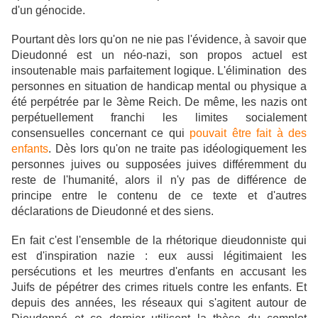
d'un génocide.
Pourtant dès lors qu'on ne nie pas l'évidence, à savoir que
Dieudonné est un néo-nazi, son propos actuel est
insoutenable mais parfaitement logique. L'élimination des
personnes en situation de handicap mental ou physique a
été perpétrée par le 3ème Reich. De même, les nazis ont
perpétuellement franchi les limites socialement
consensuelles concernant ce qui
pouvait être fait à des
enfants
. Dès lors qu'on ne traite pas idéologiquement les
personnes juives ou supposées juives différemment du
reste de l'humanité, alors il n'y pas de différence de
principe entre le contenu de ce texte et d'autres
déclarations de Dieudonné et des siens.
En fait c'est l'ensemble de la rhétorique dieudonniste qui
est d'inspiration nazie : eux aussi légitimaient les
persécutions et les meurtres d'enfants en accusant les
Juifs de pépétrer des crimes rituels contre les enfants. Et
depuis des années, les réseaux qui s'agitent autour de