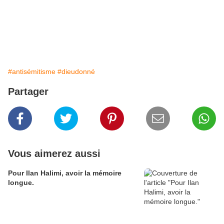
#antisémitisme
#dieudonné
Partager
Vous aimerez aussi
Pour Ilan Halimi, avoir la mémoire
longue.