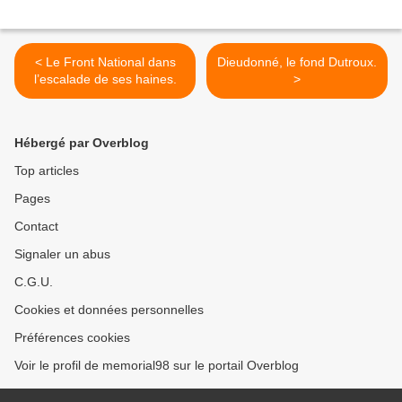
< Le Front National dans
Dieudonné, le fond Dutroux.
l’escalade de ses haines.
>
Hébergé par Overblog
Top articles
Pages
Contact
Signaler un abus
C.G.U.
Cookies et données personnelles
Préférences cookies
Voir le profil de memorial98 sur le portail Overblog