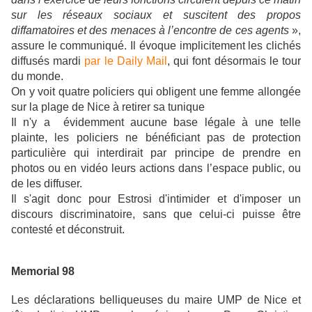
sur les réseaux sociaux et suscitent des propos
diffamatoires et des menaces à l’encontre de ces agents
»,
assure le communiqué. Il évoque implicitement les clichés
diffusés mardi
par le Daily Mail
, qui font désormais le tour
du monde.
On y voit quatre policiers qui obligent une femme allongée
sur la plage de Nice à retirer sa tunique
Il n'y a évidemment aucune base légale à une telle
plainte, les policiers ne bénéficiant pas de protection
particulière qui interdirait par principe de prendre en
photos ou en vidéo leurs actions dans l’espace public, ou
de les diffuser.
Il s'agit donc pour Estrosi d'intimider et d'imposer un
discours discriminatoire, sans que celui-ci puisse être
contesté et déconstruit.
Memorial 98
Les déclarations belliqueuses du maire UMP de Nice et