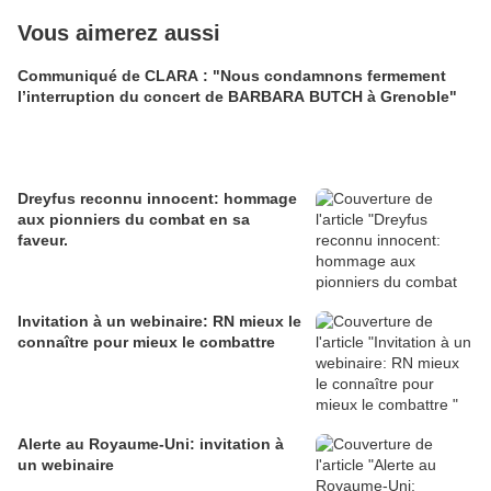
Vous aimerez aussi
Communiqué de CLARA : "Nous condamnons fermement
l’interruption du concert de BARBARA BUTCH à Grenoble"
Dreyfus reconnu innocent: hommage
aux pionniers du combat en sa
faveur.
Invitation à un webinaire: RN mieux le
connaître pour mieux le combattre
Alerte au Royaume-Uni: invitation à
un webinaire