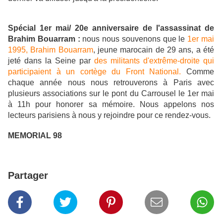
Spécial 1er mai/ 20e anniversaire de l'assassinat de
Brahim Bouarram :
nous nous souvenons que le
1er mai
1995, Brahim Bouarram
, jeune marocain de 29 ans, a été
jeté dans la Seine par
des militants d'extrême-droite qui
participaient à un cortège du Front National.
Comme
chaque année nous nous retrouverons à Paris avec
plusieurs associations sur le pont du Carrousel le 1er mai
à 11h pour honorer sa mémoire. Nous appelons nos
lecteurs parisiens à nous y rejoindre pour ce rendez-vous.
MEMORIAL 98
Partager