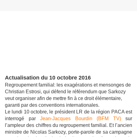
Actualisation du 10 octobre 2016
Regroupement familial: les exagérations et mensonges de
Christian Estrosi, qui défend le référendum que Sarkozy
veut organiser afin de mettre fin à ce droit élémentaire,
garanti par des conventions internationales.
Le lundi 10 octobre, le président LR de la région PACA est
interrogé par
Jean-Jacques Bourdin (BFM TV)
sur
l’ampleur des chiffres du regroupement familial. Et l’ancien
ministre de Nicolas Sarkozy, porte-parole de sa campagne