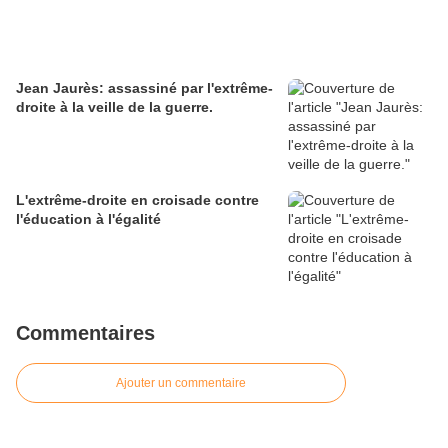
Jean Jaurès: assassiné par l'extrême-
droite à la veille de la guerre.
L'extrême-droite en croisade contre
l'éducation à l'égalité
Commentaires
Ajouter un commentaire