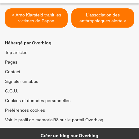
< Arno Klarsfeld trahit les
L'association des
victimes de Papon
anthropologues alerte >
Hébergé par Overblog
Top articles
Pages
Contact
Signaler un abus
C.G.U.
Cookies et données personnelles
Préférences cookies
Voir le profil de memorial98 sur le portail Overblog
Créer un blog sur Overblog