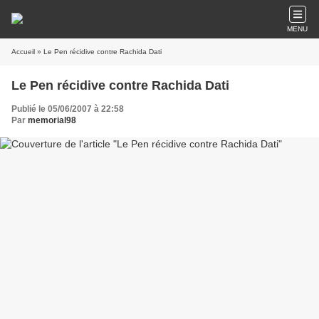
MENU
Accueil
» Le Pen récidive contre Rachida Dati
Le Pen récidive contre Rachida Dati
Publié le 05/06/2007 à 22:58
Par
memorial98