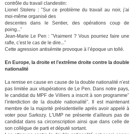
contrôle du travail clandestin:
Lionel Stoleru : "Sur ce problème du travail au noir, j'ai
moi-même organisé des
descentes dans le Sentier, des opérations coup de
poing..."
Jean-Marie Le Pen : "Vraiment ? Vous pourriez faire une
rafle, c'est le cas de le dire..."
Cette agression antisémite provoque à l’époque un tollé.
En Europe, la droite et l’extrême droite contre la double
nationalité
La remise en cause en cause de la double nationalité n'est
pas limitée aux vitupérations de Le Pen. Dans notre pays,
le candidat du MPF de Villiers a inscrit à son programme"
l'interdiction de la double nationalité". Il est maintenant
membre de la majorité présidentielle après avoir appelé à
voter pour Sarkozy. L'UMP ne présente d'ailleurs pas de
candidat dans sa circonscription ainsi que dans celle de
son collègue de parti et député sortant.