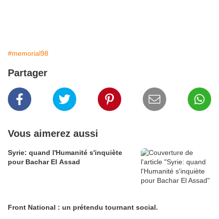
#memorial98
Partager
Vous aimerez aussi
Syrie: quand l'Humanité s'inquiète
pour Bachar El Assad
Front National : un prétendu tournant social.