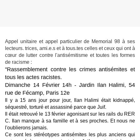
Appel unitaire et appel particulier de Memorial 98 à ses
lecteurs. trices, ami.e.s et à tous.tes celles et ceux qui ont à
cœur de lutter contre l'antisémitisme et toutes les formes
de racisme :
"Rassemblement contre les crimes antisémites et
tous les actes racistes.
Dimanche 14 Février 14h - Jardin Ilan Halimi, 54
rue de Fécamp, Paris 12e
Il y a 15 ans jour pour jour, Ilan Halimi était kidnappé,
séquestré, torturé et assassiné parce que Juif.
Il était retrouvé le 13 février agonisant sur les rails du RER
C.
Ilan manque à sa famille et à ses proches. Et nous ne
l'oublierons jamais.
Ce sont les stéréotypes antisémites les plus anciens qui