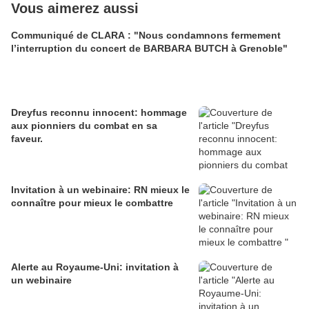
Vous aimerez aussi
Communiqué de CLARA : "Nous condamnons fermement
l’interruption du concert de BARBARA BUTCH à Grenoble"
Dreyfus reconnu innocent: hommage
aux pionniers du combat en sa
faveur.
Invitation à un webinaire: RN mieux le
connaître pour mieux le combattre
Alerte au Royaume-Uni: invitation à
un webinaire