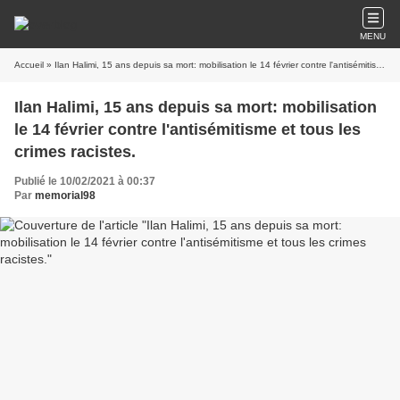
MENU
Accueil
» Ilan Halimi, 15 ans depuis sa mort: mobilisation le 14 février contre l'antisémitisme et tous les crimes racistes.
Ilan Halimi, 15 ans depuis sa mort: mobilisation
le 14 février contre l'antisémitisme et tous les
crimes racistes.
Publié le 10/02/2021 à 00:37
Par
memorial98