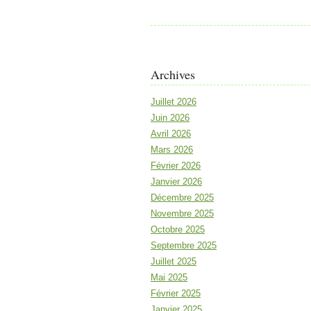
Archives
Juillet 2026
Juin 2026
Avril 2026
Mars 2026
Février 2026
Janvier 2026
Décembre 2025
Novembre 2025
Octobre 2025
Septembre 2025
Juillet 2025
Mai 2025
Février 2025
Janvier 2025