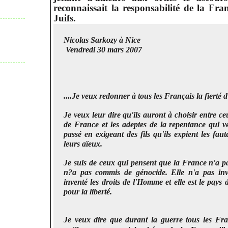
reconnaissait la responsabilité de la Fra
Juifs.
Nicolas Sarkozy à Nice
Vendredi 30 mars 2007
....Je veux redonner à tous les Français la fierté 
Je veux leur dire qu'ils auront à choisir entre ce
de France et les adeptes de la repentance qui ve
passé en exigeant des fils qu'ils expient les fau
leurs aïeux.
Je suis de ceux qui pensent que la France n'a pa
n?a pas commis de génocide. Elle n'a pas inve
inventé les droits de l'Homme et elle est le pays 
pour la liberté.
Je veux dire que durant la guerre tous les Fran