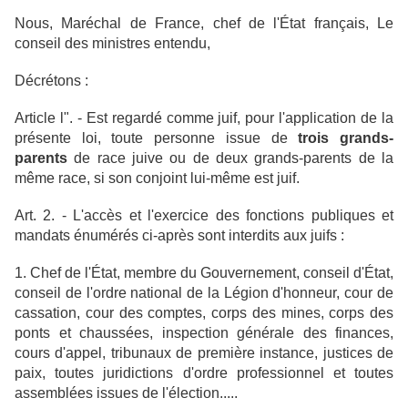
Nous, Maréchal de France, chef de l'État français, Le
conseil des ministres entendu,
Décrétons :
Article l". - Est regardé comme juif, pour l'application de la
présente loi,
toute personne issue de
trois grands-
parents
de race juive
ou de deux grands-parents de la
même race, si son conjoint lui-même est juif.
Art. 2. - L'accès et l'exercice des fonctions publiques et
mandats énumérés ci-après sont interdits aux juifs :
1. Chef de l'État, membre du Gouvernement, conseil d'État,
conseil de l'ordre national de la Légion d'honneur, cour de
cassation, cour des comptes, corps des mines, corps des
ponts et chaussées, inspection générale des finances,
cours d'appel, tribunaux de première instance, justices de
paix, toutes juridictions d'ordre professionnel et toutes
assemblées issues de l'élection.....