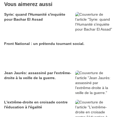
Vous aimerez aussi
Syrie: quand l'Humanité s'inquiète
pour Bachar El Assad
Front National : un prétendu tournant social.
Jean Jaurès: assassiné par l'extrême-
droite à la veille de la guerre.
L'extrême-droite en croisade contre
l'éducation à l'égalité