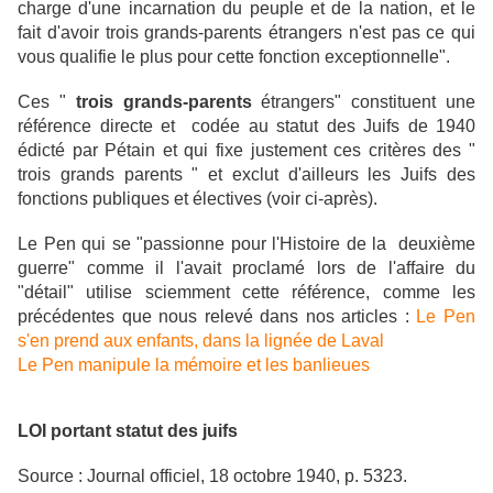
charge d'une incarnation du peuple et de la nation, et le
fait d'avoir trois grands-parents étrangers n'est pas ce qui
vous qualifie le plus pour cette fonction exceptionnelle".
Ces "
trois grands-parents
étrangers" constituent une
référence directe et codée au statut des Juifs de 1940
édicté par Pétain et qui fixe justement ces critères des "
trois grands parents " et exclut d'ailleurs les Juifs des
fonctions publiques et électives (voir ci-après).
Le Pen qui se "passionne pour l'Histoire de la deuxième
guerre" comme il l'avait proclamé lors de l'affaire du
"détail" utilise sciemment cette référence,
comme les
précédentes que nous relevé dans nos articles :
Le Pen
s'en prend aux enfants, dans la lignée de Laval
Le Pen manipule la mémoire et les banlieues
LOI portant statut des juifs
Source : Journal officiel, 18 octobre 1940, p. 5323.