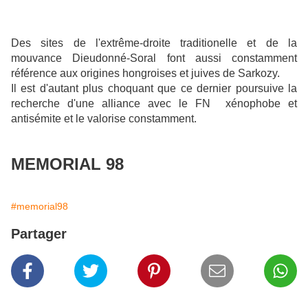
Des sites de l'extrême-droite traditionelle et de la
mouvance Dieudonné-Soral font aussi constamment
référence aux origines hongroises et juives de Sarkozy.
Il est d'autant plus choquant que ce dernier poursuive la
recherche d'une alliance avec le FN xénophobe et
antisémite et le valorise constamment.
MEMORIAL 98
#memorial98
Partager