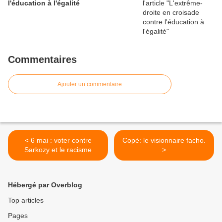
l'éducation à l'égalité
Commentaires
Ajouter un commentaire
< 6 mai : voter contre
Copé: le visionnaire facho.
Sarkozy et le racisme
>
Hébergé par Overblog
Top articles
Pages