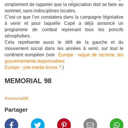
simplement de rappeler que la négociation doit se faire au
sommet, sans indisciplines locales.
C’est ce que l’on constatera dans la campagne législative
à venir et pour laquelle Copé a déjà annoncé un
programme de combat reprenant tous les poncifs
xénophobes.
Cela représente aussi le défi de la gauche et du
mouvement social dans les années à venir, sur tout le
continent européen (voir
Europe : vague de racisme, les
gouvernements responsables
Europe : une marée brune ?
)
MEMORIAL 98
#memorial98
Partager