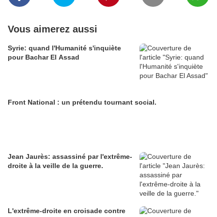
Vous aimerez aussi
Syrie: quand l'Humanité s'inquiète
pour Bachar El Assad
Front National : un prétendu tournant social.
Jean Jaurès: assassiné par l'extrême-
droite à la veille de la guerre.
L'extrême-droite en croisade contre