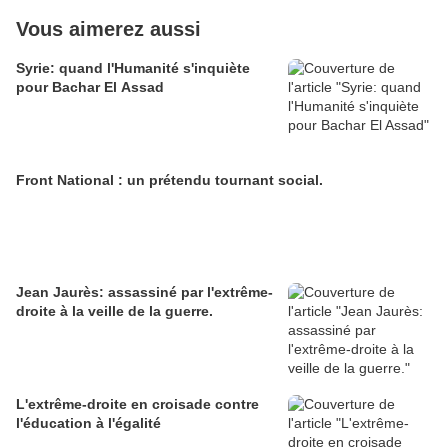
Vous aimerez aussi
Syrie: quand l'Humanité s'inquiète
pour Bachar El Assad
Front National : un prétendu tournant social.
Jean Jaurès: assassiné par l'extrême-
droite à la veille de la guerre.
L'extrême-droite en croisade contre
l'éducation à l'égalité