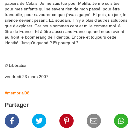
papiers de Calais. Je me suis tue pour Melilla. Je me suis tue
pour mes enfants qui ne savent rien de mon passé, pour être
tranquille, pour savourer ce que j’avais gagné. Et puis, un jour, le
silence devient pesant. Et, soudain, il n’y a plus d’autres solutions
que d’exploser. Car nous sommes cent et mille comme moi. A
être de France. Et à être aussi sans France quand nous revient
au front le boomerang de l’identité. Encore et toujours cette
identité. Jusqu’à quand ? Et pourquoi ?
© Libération
vendredi 23 mars 2007.
#memorial98
Partager