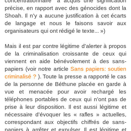
concentrationnaire" a acquis une signification
précise, en rapport avec des génocides dont la
Shoah. Il n'y a aucune justification à cet écarts
de langage et nous le faisons savoir aux
organisateurs qui ont rédigé le texte... »)
Mais il est par contre légitime d'alerter à propos
de la criminalisation croissante de ceux qui
viennent en aide bénévolement à des sans-
papiers (voir notre article
Sans papiers: soutien
criminalisé ?
). Toute la presse a rapporté le cas
de la personne de Béthune placée en garde à
vue et menacée pour avoir rechargé les
téléphones portables de ceux qui n'ont pas de
prise à leur disposition. Il est aussi légitime et
nécessaire d'évoquer les « rafles » actuelles,
correspondant aux objectifs chiffrés de sans-
papiers à arrêter et expulser. Il est légitime et