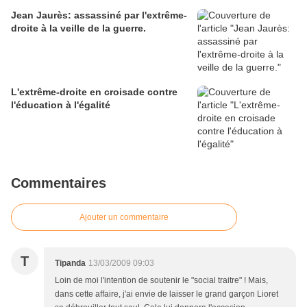
Jean Jaurès: assassiné par l'extrême-
droite à la veille de la guerre.
L'extrême-droite en croisade contre
l'éducation à l'égalité
Commentaires
Ajouter un commentaire
T
Tipanda
13/03/2009 09:03
Loin de moi l'intention de soutenir le "social traitre" ! Mais,
dans cette affaire, j'ai envie de laisser le grand garçon Lioret