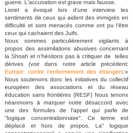
guerre. L'accusation est grave mais fausse.
Lioret a évoqué lors d'une interview les
sentiments de ceux qui aident des immigrés en
difficulté et sont menacés comme ont pu l'être
ceux qui cachaient des Juifs.
Nous sommes particulièrement vigilants à
propos des assimilations abusives concernant
la Shoah et n'hésitons pas à critiquer de telles
dérives (voir dans notre article précédent:
Europe: contre l'enfermement des étrangers
:«
Nous soutenons donc les initiatives du collectif
européen des associations et du réseau
éducation sans frontières (RESF) Nous tenons
néanmoins à marquer notre désaccord avec
une des formules de l'appel qui parle de
"logique concentrationnaire". Ce terme est
déplacé et hors de propos. La" logique