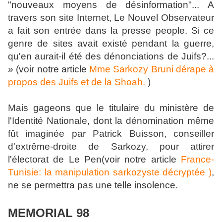
"nouveaux moyens de désinformation"... A
travers son site Internet, Le Nouvel Observateur
a fait son entrée dans la presse people. Si ce
genre de sites avait existé pendant la guerre,
qu'en aurait-il été des dénonciations de Juifs?...
» (voir notre article
Mme Sarkozy Bruni dérape à
propos des Juifs et de la Shoah.
)
Mais gageons que le titulaire du ministère de
l'Identité Nationale, dont la dénomination même
fût imaginée par Patrick Buisson, conseiller
d'extrême-droite de Sarkozy, pour attirer
l'électorat de Le Pen(voir notre article
France-
Tunisie: la manipulation sarkozyste décryptée )
,
ne se permettra pas une telle insolence.
MEMORIAL 98