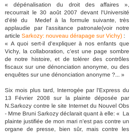
« dépénalisation du droit des affaires »,
recourrait le 30 août 2007 devant l'Université
d'été du Medef à la formule suivante, très
applaudie par l'assitance patronale(voir notre
article
Sarkozy: nouveau dérapage sur Vichy)
:
« A quoi sert-il d'expliquer à nos enfants que
Vichy, la collaboration, c'est une page sombre
de notre histoire, et de tolérer des contrôles
fiscaux sur une dénonciation anonyme, ou des
enquêtes sur une dénonciation anonyme ?... »
Six mois plus tard, Interrogée par l'Express du
13 Février 2008 sur la plainte déposée par
N.Sarkozy contre le site Internet du Nouvel Obs
- Mme Bruni Sarkozy déclarait quant à elle: « La
plainte justifiée de mon mari n'est pas contre un
organe de presse, bien sûr, mais contre les