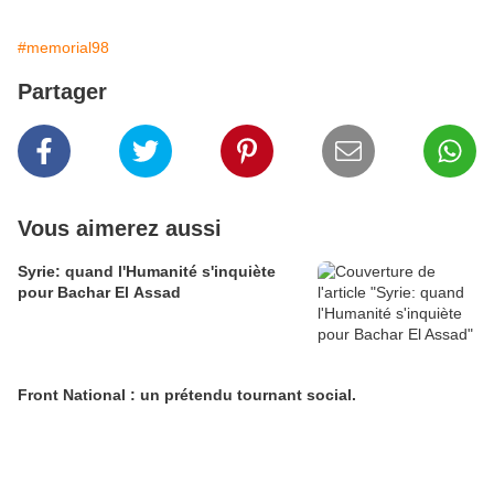
#memorial98
Partager
Vous aimerez aussi
Syrie: quand l'Humanité s'inquiète
pour Bachar El Assad
Front National : un prétendu tournant social.