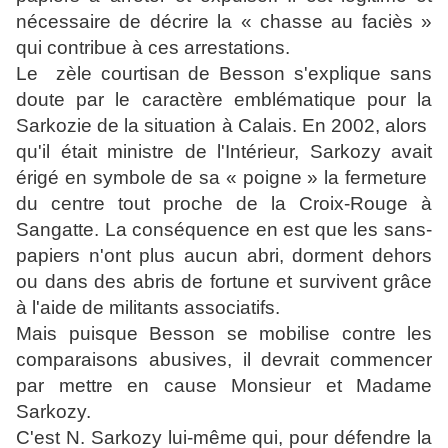
nécessaire de décrire la « chasse au faciès »
qui contribue à ces arrestations.
Le zèle courtisan de Besson s'explique sans
doute par le caractère emblématique pour la
Sarkozie de la situation à Calais. En 2002, alors
qu'il était ministre de l'Intérieur, Sarkozy avait
érigé en symbole de sa « poigne » la fermeture
du centre tout proche de la Croix-Rouge à
Sangatte. La conséquence en est que les sans-
papiers n'ont plus aucun abri, dorment dehors
ou dans des abris de fortune et survivent grâce
à l'aide de militants associatifs.
Mais puisque Besson se mobilise contre les
comparaisons abusives, il devrait commencer
par mettre en cause Monsieur et Madame
Sarkozy.
C'est N. Sarkozy lui-même qui, pour défendre la