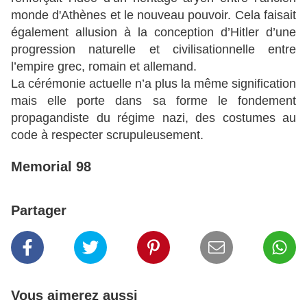
monde d'Athènes et le nouveau pouvoir. Cela faisait
également allusion à la conception d’Hitler d’une
progression naturelle et civilisationnelle entre
l’empire grec, romain et allemand.
La cérémonie actuelle n’a plus la même signification
mais elle porte dans sa forme le fondement
propagandiste du régime nazi, des costumes au
code à respecter scrupuleusement.
Memorial 98
Partager
Vous aimerez aussi