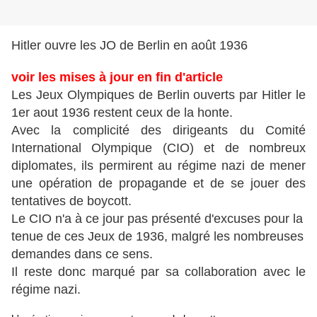
Hitler ouvre les JO de Berlin en août 1936
voir les mises à jour en fin d'article
Les Jeux Olympiques de Berlin ouverts par Hitler le
1er aout 1936 restent ceux de la honte.
Avec la complicité des dirigeants du Comité
International Olympique (CIO) et de nombreux
diplomates, ils permirent au régime nazi de mener
une opération de propagande et de se jouer des
tentatives de boycott.
Le CIO n'a à ce jour pas présenté d'excuses pour la
tenue de ces Jeux de 1936, malgré les nombreuses
demandes dans ce sens.
Il reste donc marqué par sa collaboration avec le
régime nazi.