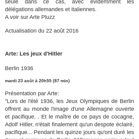
seule dans ce cas, avec évidemment les
délégations allemandes et italiennes.
A voir sur Arte Pluzz
Actualisation du 22 août 2016
Arte: Les jeux d'Hitler
Berlin 1936
mardi 23 août à 20h55 (87 min)
Présentation par Arte:
"Lors de l'été 1936, les Jeux Olympiques de Berlin
offrent au monde l'image d'une Allemagne ouverte
et pacifique.
. Et le maître de ce pays de cocagne,
Adolf Hitler, n'était finalement qu'un despote éclairé,
pacifique... Pendant les quinze jours qu'ont duré les