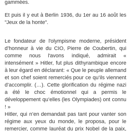
gammées.
Et puis il y eut à Berlin 1936, du 1er au 16 août les
"Jeux de la honte".
Le fondateur de l'olympisme moderne, président
d’honneur à vie du CIO, Pierre de Coubertin, qui
comme nous l'avons indiqué, admirait «
intensément » Hitler, fut plus dithyrambique encore
à leur égard en déclarant: « Que le peuple allemand
et son chef soient remerciés pour ce qu’ils viennent
d’accomplir. (…). Cette glorification du régime nazi
a été le choc émotionnel qui a permis le
développement qu’elles (les Olympiades) ont connu
! »
Hitler, qui n’en demandait pas tant pour vanter son
régime aux yeux du monde, le proposa, pour le
remercier, comme lauréat du prix Nobel de la paix,