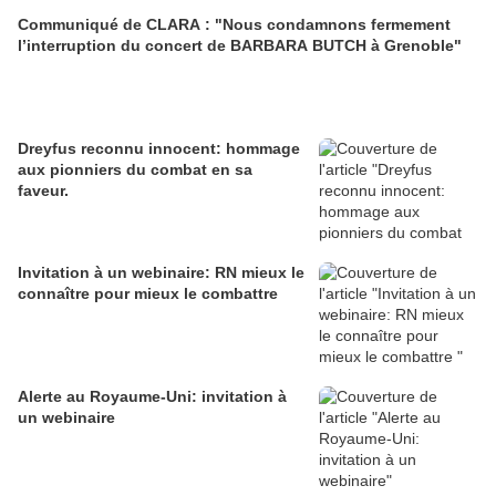
Communiqué de CLARA : "Nous condamnons fermement
l’interruption du concert de BARBARA BUTCH à Grenoble"
Dreyfus reconnu innocent: hommage
aux pionniers du combat en sa
faveur.
Invitation à un webinaire: RN mieux le
connaître pour mieux le combattre
Alerte au Royaume-Uni: invitation à
un webinaire