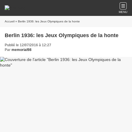
MENU
Accueil
» Berlin 1936: les Jeux Olympiques de la honte
Berlin 1936: les Jeux Olympiques de la honte
Publié le 12/07/2016 à 12:27
Par
memorial98