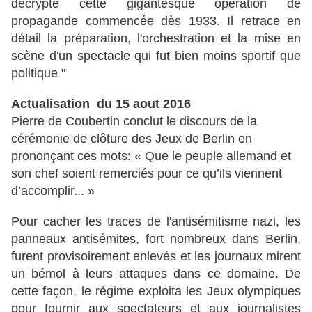
décrypte cette gigantesque opération de
propagande commencée dès 1933. Il retrace en
détail la préparation, l'orchestration et la mise en
scène d'un spectacle qui fut bien moins sportif que
politique "
Actualisation du 15 aout 2016
Pierre de Coubertin conclut le discours de la
cérémonie de clôture des Jeux de Berlin en
prononçant ces mots: « Que le peuple allemand et
son chef soient remerciés pour ce qu’ils viennent
d’accomplir... »
Pour cacher les traces de l'antisémitisme nazi, les
panneaux antisémites, fort nombreux dans Berlin,
furent provisoirement enlevés et les journaux mirent
un bémol à leurs attaques dans ce domaine. De
cette façon, le régime exploita les Jeux olympiques
pour fournir aux spectateurs et aux journalistes