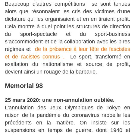
Beaucoup d'autres compétitions se sont tenues
alors que résonnaient les cris des victimes d'une
dictature qui les organisaient et en en tiraient profit.
Cela montre à quel point les structures de direction
du sport-spectacle et du sport-business
s’accommodent et de la collaboration avec les pires
régimes et
de la présence à leur tête de fascistes
et de racistes connus
.
Le sport, transformé en
exaltation du nationalisme et source de profit,
devient ainsi un rouage de la barbarie.
Memorial 98
25 mars 2020: une non-annulation oubliée.
L'annulation des Jeux Olympiques de Tokyo en
raison de la pandémie du coronavirus rappelle les
précédents en la matière. On insiste sur les
suspensions en temps de guerre, dont 1940 et