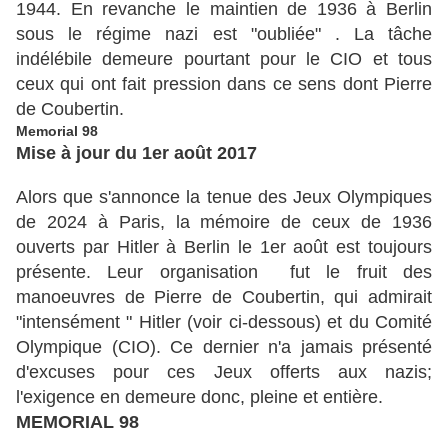
1944. En revanche le maintien de 1936 à Berlin
sous le régime nazi est "oubliée" . La tâche
indélébile demeure pourtant pour le CIO et tous
ceux qui ont fait pression dans ce sens dont Pierre
de Coubertin.
Memorial 98
Mise à jour du 1er août 2017
Alors que s'annonce la tenue des Jeux Olympiques
de 2024 à Paris, la mémoire de ceux de 1936
ouverts par Hitler à Berlin le 1er août est toujours
présente. Leur organisation fut le fruit des
manoeuvres de Pierre de Coubertin, qui admirait
"intensément " Hitler (voir ci-dessous) et du Comité
Olympique (CIO). Ce dernier n'a jamais présenté
d'excuses pour ces Jeux offerts aux nazis;
l'exigence en demeure donc, pleine et entière.
MEMORIAL 98