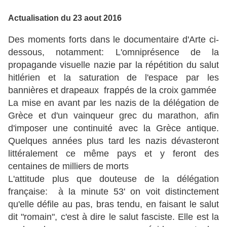
Actualisation du 23 aout 2016
Des moments forts dans le documentaire d'Arte ci-
dessous, notamment:
L'omniprésence de la
propagande visuelle nazie par la répétition du salut
hitlérien et la saturation de l'espace par les
bannières et drapeaux frappés de la croix gammée
La mise en avant par les nazis de la délégation de
Grèce et d'un vainqueur grec du marathon, afin
d'imposer une continuité avec la Grèce antique.
Quelques années plus tard les nazis dévasteront
littéralement ce même pays et y feront des
centaines de milliers de morts
L'attitude plus que douteuse de la délégation
française: à la minute 53' on voit distinctement
qu'elle défile au pas, bras tendu, en faisant le salut
dit "romain", c'est à dire le salut fasciste.
Elle est la