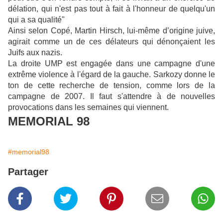
délation, qui n'est pas tout à fait à l'honneur de quelqu'un
qui a sa qualité"
Ainsi selon Copé, Martin Hirsch, lui-même d’origine juive,
agirait comme un de ces délateurs qui dénonçaient les
Juifs aux nazis.
La droite UMP est engagée dans une campagne d'une
extrême violence à l'égard de la gauche. Sarkozy donne le
ton de cette recherche de tension, comme lors de la
campagne de 2007. Il faut s'attendre à de nouvelles
provocations dans les semaines qui viennent.
MEMORIAL 98
#memorial98
Partager