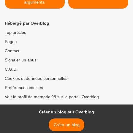
arguments.
Hébergé par Overblog
Top articles
Pages
Contact
Signaler un abus
C.G.U.
Cookies et données personnelles
Préférences cookies
Voir le profil de memorial98 sur le portail Overblog
Créer un blog sur Overblog
Créer un blog