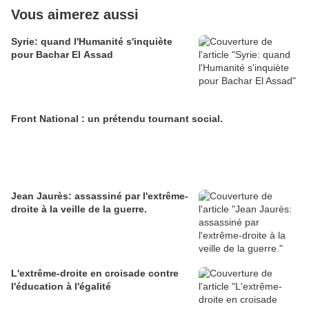
Vous aimerez aussi
Syrie: quand l'Humanité s'inquiète
pour Bachar El Assad
Front National : un prétendu tournant social.
Jean Jaurès: assassiné par l'extrême-
droite à la veille de la guerre.
L'extrême-droite en croisade contre
l'éducation à l'égalité