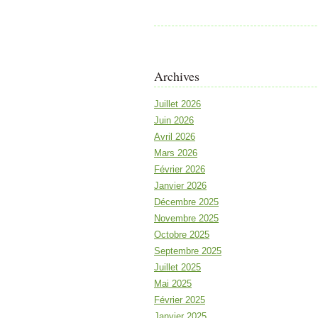
Archives
Juillet 2026
Juin 2026
Avril 2026
Mars 2026
Février 2026
Janvier 2026
Décembre 2025
Novembre 2025
Octobre 2025
Septembre 2025
Juillet 2025
Mai 2025
Février 2025
Janvier 2025