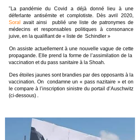
"La pandémie du Covid a déjà donné lieu à une
déferlante antisémite et complotiste. Dès avril 2020,
Soral
avait ainsi publié une liste de patronymes de
médecins et responsables politiques à consonance
juive, en la qualifiant de « liste de Schindler »
On assiste actuellement à une nouvelle vague de cette
propagande. Elle prend la forme de l’assimilation de la
vaccination et du pass sanitaire à la Shoah.
Des étoiles jaunes sont brandies par des opposants à la
vaccination. On condamne un « pass nazitaire » et on
le compare à l’inscription sinistre du portail d’Auschwitz
(ci-dessous) .