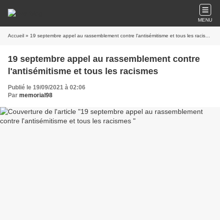
MENU
Accueil
» 19 septembre appel au rassemblement contre l'antisémitisme et tous les racismes
19 septembre appel au rassemblement contre
l'antisémitisme et tous les racismes
Publié le 19/09/2021 à 02:06
Par
memorial98