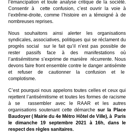
l’émancipation et toute analyse critique de la société.
Consentir à cette confusion, c’est ouvrir la voie à
l’extrême-droite, comme l’histoire en a témoigné à de
nombreuses reprises.
Nous souhaitons ainsi alerter les organisations
syndicales, associatives, politiques qui se réclament du
progrès social sur le fait qu’il n’est pas possible de
rester passifs face à des manifestations où
l’antisémitisme s’exprime de manière récurrente. Nous
devons faire front ensemble contre le danger antisémite
et refuser de cautionner la confusion et le
complotisme.
C’est pourquoi nous appelons toutes celles et ceux qui
rejettent l’antisémitisme et toutes les formes de racisme
à se rassembler avec le RAAR et les autres
organisations soutenant cette démarche
sur la
Place
Baudoyer ( Mairie du 4e Métro Hôtel de Ville),
à Paris
le dimanche 19 septembre 2021 à 16h, dans le
respect des règles sanitaires.