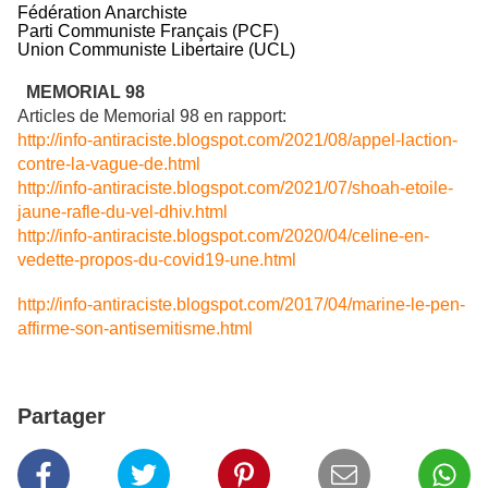
Fédération Anarchiste
Parti Communiste Français (PCF)
Union Communiste Libertaire (UCL)
MEMORIAL 98
Articles de Memorial 98 en rapport:
http://info-antiraciste.blogspot.com/2021/08/appel-laction-
contre-la-vague-de.html
http://info-antiraciste.blogspot.com/2021/07/shoah-etoile-
jaune-rafle-du-vel-dhiv.html
http://info-antiraciste.blogspot.com/2020/04/celine-en-
vedette-propos-du-covid19-une.html
http://info-antiraciste.blogspot.com/2017/04/marine-le-pen-
affirme-son-antisemitisme.html
Partager