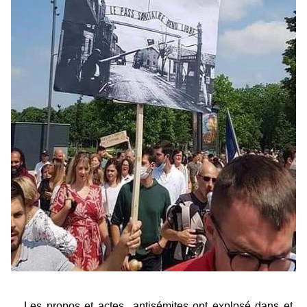
Les propos et actes antisémites ont explosé dans et