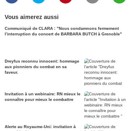
Vous aimerez aussi
Communiqué de CLARA : "Nous condamnons fermement
l’interruption du concert de BARBARA BUTCH à Grenoble"
Dreyfus reconnu innocent: hommage
aux pionniers du combat en sa
faveur.
Invitation à un webinaire: RN mieux le
connaître pour mieux le combattre
Alerte au Royaume-Uni: invitation à