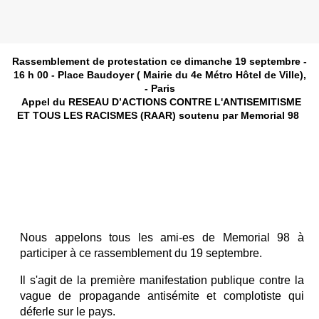
Rassemblement de protestation ce dimanche 19 septembre -
16 h 00 - Place Baudoyer ( Mairie du 4e Métro Hôtel de Ville),
- Paris
Appel du RESEAU D’ACTIONS CONTRE L'ANTISEMITISME
ET TOUS LES RACISMES (RAAR) soutenu par Memorial 98
Nous appelons tous les ami-es de Memorial 98 à
participer à ce rassemblement du 19 septembre.
Il s'agit de la première manifestation publique contre la
vague de propagande antisémite et complotiste qui
déferle sur le pays.