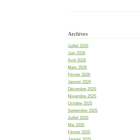
Archives
Juillet 2026
Juin 2026
Avril 2026
Mars 2026
Février 2026
Janvier 2026
Décembre 2025
Novembre 2025
Octobre 2025
Septembre 2025
Juillet 2025
Mai 2025
Février 2025
Janvier 2025