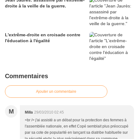
Jean Jaurès: assassiné par l'extrême-
droite à la veille de la guerre.
L'extrême-droite en croisade contre
l'éducation à l'égalité
Commentaires
Ajouter un commentaire
M
Milla
29/03/2010 02:45
<br /> j'ai assisté a un débat pour la protection des femmes à
l'assemblée nationale, en effet Copé semblait plus préoccupé
par sa cote de popularité en lançant sa diatribe habituelle sur
la sécurité et<br /> plus précisément dans sa commune.