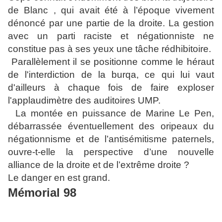
de Blanc , qui avait été à l’époque vivement
dénoncé par une partie de la droite. La gestion
avec un parti raciste et négationniste ne
constitue pas à ses yeux une tâche rédhibitoire.
Parallèlement il se positionne comme le héraut
de l'interdiction de la burqa, ce qui lui vaut
d'ailleurs à chaque fois de faire exploser
l'applaudimètre des auditoires UMP.
La montée en puissance de Marine Le Pen,
débarrassée éventuellement des oripeaux du
négationnisme et de l’antisémitisme paternels,
ouvre-t-elle la perspective d’une nouvelle
alliance de la droite et de l’extrême droite ?
Le danger en est grand.
Mémorial 98