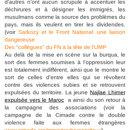
d’autres n’ont aucun scrupule à accentuer les
déchirures et à désigner les immigrés, les
musulmans comme la source des problèmes du
pays, mais ils veulent en tirer les dividendes.
(voir
Sarkozy et le Front National: une liaison
dangereuse
Des "collègues" du FN à la tête de l'UMP
Au delà de la mise en scène sur la burqua, le
sort des femmes soumises à l’oppression leur
est totalement indifférent, ainsi que le montre le
sort de celles d’entre elles qui se révoltent
contre des violences subies et se retrouvent
expulsées du territoire. La jeune
Najlae Lhimer
expulsée vers le Maroc
a ainsi du son retour à
la campagne des associations (voir la
campagne de la Cimade contre le double
violence faite aux femmes étrangères