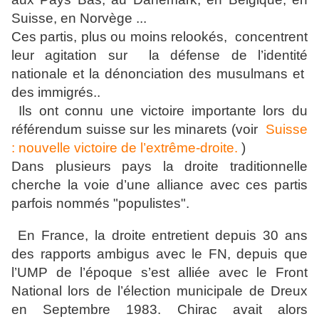
Suisse, en Norvège ...
Ces partis, plus ou moins relookés, concentrent
leur agitation sur la défense de l’identité
nationale et la dénonciation des musulmans et
des immigrés..
Ils ont connu une victoire importante lors du
référendum suisse sur les minarets (voir
Suisse
: nouvelle victoire de l’extrême-droite.
)
Dans plusieurs pays la droite traditionnelle
cherche la voie d’une alliance avec ces partis
parfois nommés "populistes".
En France, la droite entretient depuis 30 ans
des rapports ambigus avec le FN, depuis que
l’UMP de l’époque s’est alliée avec le Front
National lors de l’élection municipale de Dreux
en Septembre 1983. Chirac avait alors