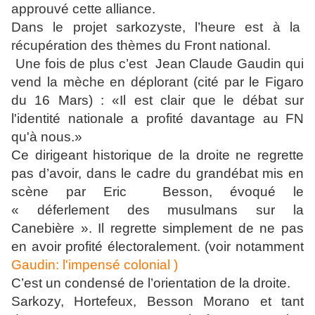
approuvé cette alliance.
Dans le projet sarkozyste, l’heure est à la
récupération des thèmes du Front national.
Une fois de plus c’est Jean Claude Gaudin qui
vend la mèche en déplorant
(cité par le Figaro
du 16 Mars) : «Il est clair que le débat sur
l'identité nationale a profité davantage au FN
qu'à nous.»
Ce dirigeant historique de la droite ne regrette
pas d’avoir, dans le cadre du grandébat mis en
scène par Eric Besson, évoqué le
« déferlement des musulmans sur la
Canebière ». Il regrette simplement de ne pas
en avoir profité électoralement. (voir notamment
Gaudin: l'impensé colonial )
C’est un condensé de l’orientation de la droite.
Sarkozy, Hortefeux, Besson Morano et tant