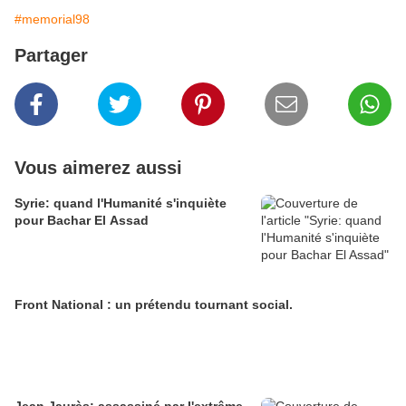
#memorial98
Partager
Vous aimerez aussi
Syrie: quand l'Humanité s'inquiète
pour Bachar El Assad
Front National : un prétendu tournant social.