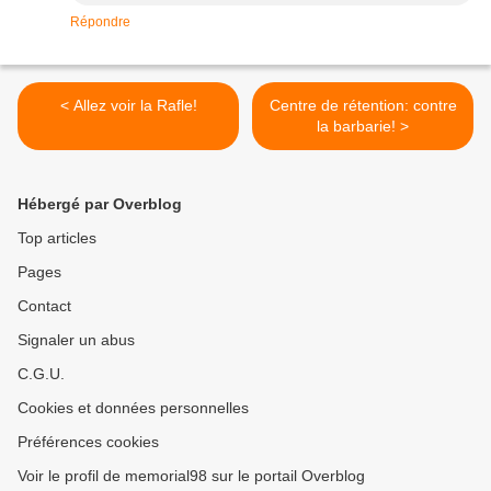
Répondre
< Allez voir la Rafle!
Centre de rétention: contre
la barbarie! >
Hébergé par Overblog
Top articles
Pages
Contact
Signaler un abus
C.G.U.
Cookies et données personnelles
Préférences cookies
Voir le profil de memorial98 sur le portail Overblog