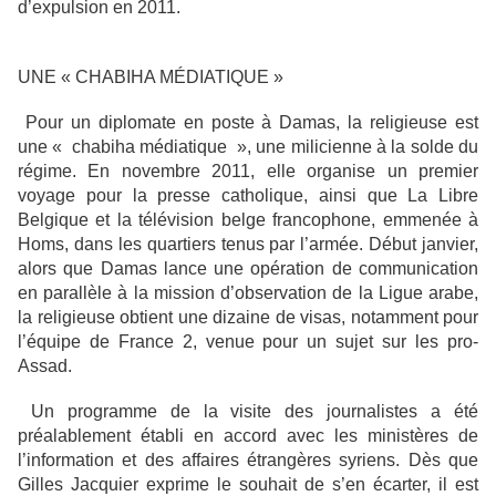
d’expulsion en 2011.
UNE « CHABIHA MÉDIATIQUE »
Pour un diplomate en poste à Damas, la religieuse est
une « chabiha médiatique », une milicienne à la solde du
régime. En novembre 2011, elle organise un premier
voyage pour la presse catholique, ainsi que La Libre
Belgique et la télévision belge francophone, emmenée à
Homs, dans les quartiers tenus par l’armée. Début janvier,
alors que Damas lance une opération de communication
en parallèle à la mission d’observation de la Ligue arabe,
la religieuse obtient une dizaine de visas, notamment pour
l’équipe de France 2, venue pour un sujet sur les pro-
Assad.
Un programme de la visite des journalistes a été
préalablement établi en accord avec les ministères de
l’information et des affaires étrangères syriens. Dès que
Gilles Jacquier exprime le souhait de s’en écarter, il est