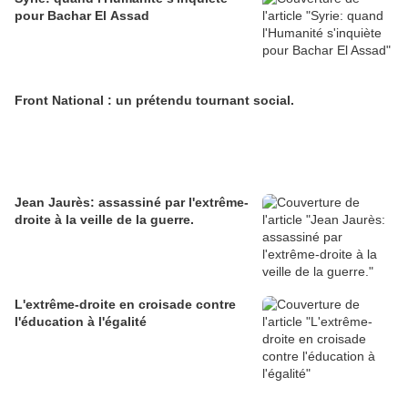
pour Bachar El Assad
Front National : un prétendu tournant social.
Jean Jaurès: assassiné par l'extrême-
droite à la veille de la guerre.
L'extrême-droite en croisade contre
l'éducation à l'égalité