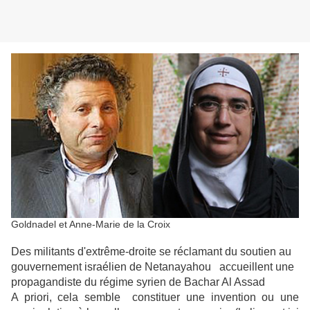
Goldnadel et Anne-Marie de la Croix
Des militants d'extrême-droite se réclamant du soutien au
gouvernement israélien de Netanayahou accueillent une
propagandiste du régime syrien de Bachar Al Assad
A priori, cela semble constituer une invention ou une