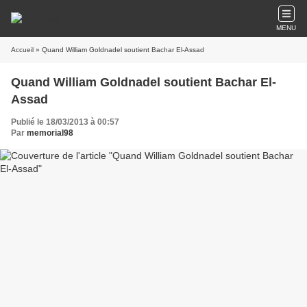
MENU
Accueil
» Quand William Goldnadel soutient Bachar El-Assad
Quand William Goldnadel soutient Bachar El-
Assad
Publié le 18/03/2013 à 00:57
Par
memorial98