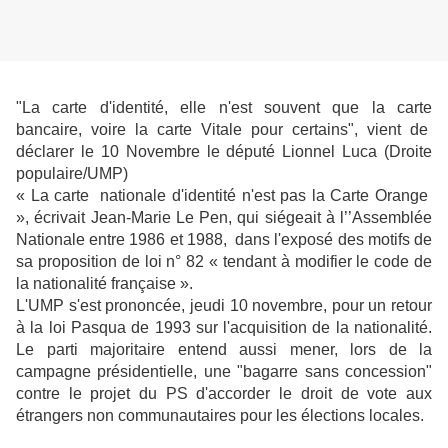
"La carte d'identité, elle n'est souvent que la carte
bancaire, voire la carte Vitale pour certains", vient de
déclarer le 10 Novembre le député Lionnel Luca (Droite
populaire/UMP)
« La carte nationale d'identité n'est pas la Carte Orange
», écrivait Jean-Marie Le Pen, qui siégeait à l’’Assemblée
Nationale entre 1986 et 1988, dans l'exposé des motifs de
sa proposition de loi n° 82 « tendant à modifier le code de
la nationalité française ».
L'UMP s'est prononcée, jeudi 10 novembre, pour un retour
à la loi Pasqua de 1993 sur l'acquisition de la nationalité.
Le parti majoritaire entend aussi mener, lors de la
campagne présidentielle, une "bagarre sans concession"
contre le projet du PS d'accorder le droit de vote aux
étrangers non communautaires pour les élections locales.