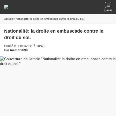
MENU
Accueil
» Nationalité: la droite en embuscade contre le droit du sol.
Nationalité: la droite en embuscade contre le
droit du sol.
Publié le 13/11/2011 à 18:49
Par
memorial98