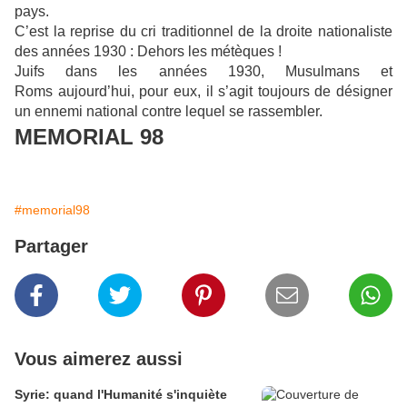
pays.
C’est la reprise du cri traditionnel de la droite nationaliste
des années 1930 : Dehors les métèques !
Juifs dans les années 1930, Musulmans et
Roms aujourd’hui, pour eux, il s’agit toujours de désigner
un ennemi national contre lequel se rassembler.
MEMORIAL 98
#memorial98
Partager
Vous aimerez aussi
Syrie: quand l'Humanité s'inquiète