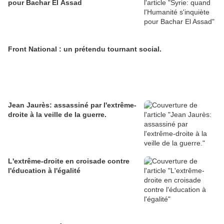
pour Bachar El Assad
Front National : un prétendu tournant social.
Jean Jaurès: assassiné par l'extrême-
droite à la veille de la guerre.
L'extrême-droite en croisade contre
l'éducation à l'égalité