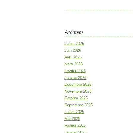
Archives
Juillet 2026
Juin 2026
Avril 2026
Mars 2026
Février 2026
Janvier 2026
Décembre 2025
Novembre 2025
Octobre 2025
Septembre 2025
Juillet 2025
Mai 2025
Février 2025
Janvier 2025