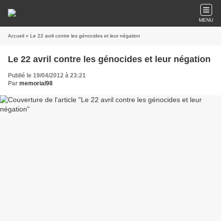
MENU
Accueil
» Le 22 avril contre les génocides et leur négation
Le 22 avril contre les génocides et leur négation
Publié le 19/04/2012 à 23:21
Par
memorial98