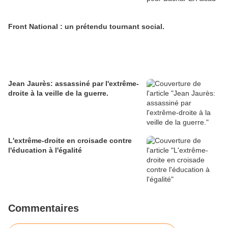
Front National : un prétendu tournant social.
Jean Jaurès: assassiné par l'extrême-
droite à la veille de la guerre.
L'extrême-droite en croisade contre
l'éducation à l'égalité
Commentaires