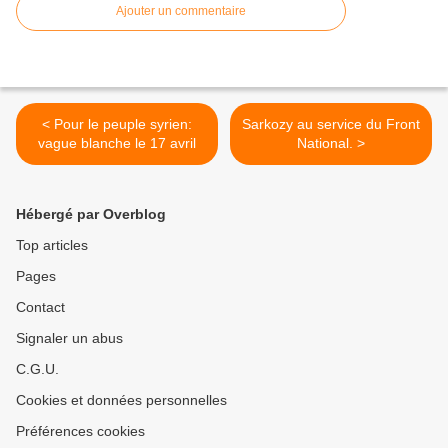
Ajouter un commentaire
< Pour le peuple syrien:
Sarkozy au service du Front
vague blanche le 17 avril
National. >
Hébergé par Overblog
Top articles
Pages
Contact
Signaler un abus
C.G.U.
Cookies et données personnelles
Préférences cookies