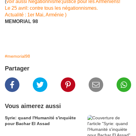
(
voir aussi Négationnisme:justice pour les Arméniens!
Le 25 avril: contre tous les négationnismes.
Actualité : 1er Mai, Arménie )
MEMORIAL 98
#memorial98
Partager
Vous aimerez aussi
Syrie: quand l'Humanité s'inquiète
pour Bachar El Assad