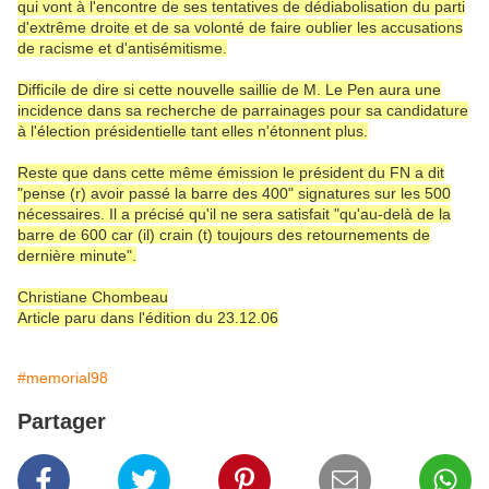
qui vont à l'encontre de ses tentatives de dédiabolisation du parti
d'extrême droite et de sa volonté de faire oublier les accusations
de racisme et d'antisémitisme.
Difficile de dire si cette nouvelle saillie de M. Le Pen aura une
incidence dans sa recherche de parrainages pour sa candidature
à l'élection présidentielle tant elles n'étonnent plus.
Reste que dans cette même émission le président du FN a dit
"pense (r) avoir passé la barre des 400" signatures sur les 500
nécessaires. Il a précisé qu'il ne sera satisfait "qu'au-delà de la
barre de 600 car (il) crain (t) toujours des retournements de
dernière minute".
Christiane Chombeau
Article paru dans l'édition du 23.12.06
#memorial98
Partager