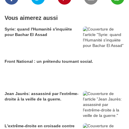
Vous aimerez aussi
Syrie: quand l'Humanité s'inquiète
pour Bachar El Assad
Front National : un prétendu tournant social.
Jean Jaurès: assassiné par l'extrême-
droite à la veille de la guerre.
L'extrême-droite en croisade contre