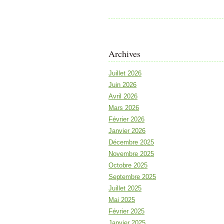
Archives
Juillet 2026
Juin 2026
Avril 2026
Mars 2026
Février 2026
Janvier 2026
Décembre 2025
Novembre 2025
Octobre 2025
Septembre 2025
Juillet 2025
Mai 2025
Février 2025
Janvier 2025