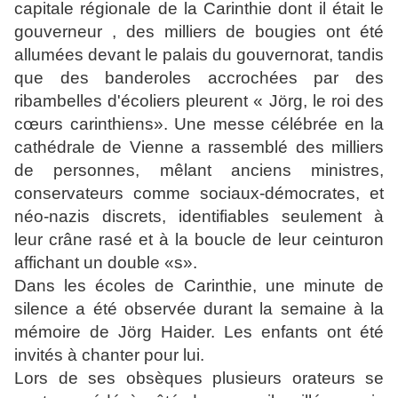
capitale régionale de la Carinthie dont il était le
gouverneur , des milliers de bougies ont été
allumées devant le palais du gouvernorat, tandis
que des banderoles accrochées par des
ribambelles d'écoliers pleurent « Jörg, le roi des
cœurs carinthiens». Une messe célébrée en la
cathédrale de Vienne a rassemblé des milliers
de personnes, mêlant anciens ministres,
conservateurs comme sociaux-démocrates, et
néo-nazis discrets, identifiables seulement à
leur crâne rasé et à la boucle de leur ceinturon
affichant un double «s».
Dans les écoles de Carinthie, une minute de
silence a été observée durant la semaine à la
mémoire de Jörg Haider. Les enfants ont été
invités à chanter pour lui.
Lors de ses obsèques plusieurs orateurs se