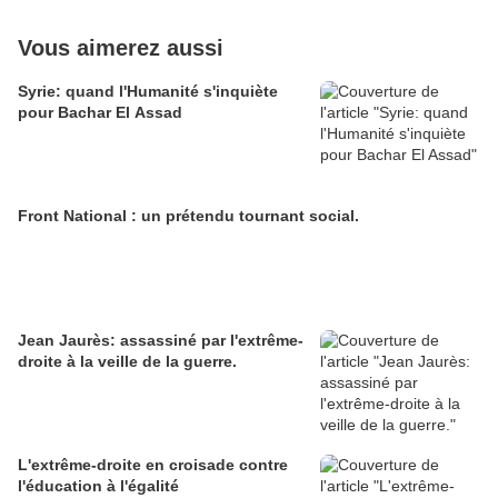
Vous aimerez aussi
Syrie: quand l'Humanité s'inquiète
pour Bachar El Assad
Front National : un prétendu tournant social.
Jean Jaurès: assassiné par l'extrême-
droite à la veille de la guerre.
L'extrême-droite en croisade contre
l'éducation à l'égalité