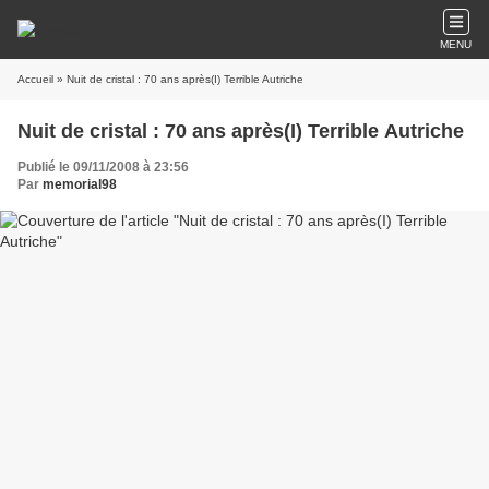
MENU
Accueil
» Nuit de cristal : 70 ans après(I) Terrible Autriche
Nuit de cristal : 70 ans après(I) Terrible Autriche
Publié le 09/11/2008 à 23:56
Par
memorial98