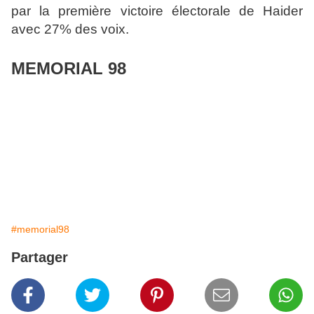
par la première victoire électorale de Haider
avec 27% des voix.
MEMORIAL 98
#memorial98
Partager