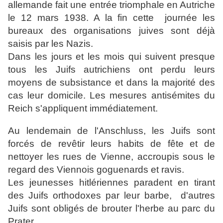
allemande fait une entrée triomphale en Autriche
le 12 mars 1938. A la fin cette journée les
bureaux des organisations juives sont déjà
saisis par les Nazis.
Dans les jours et les mois qui suivent presque
tous les Juifs autrichiens ont perdu leurs
moyens de subsistance et dans la majorité des
cas leur domicile. Les mesures antisémites du
Reich s'appliquent immédiatement.
Au lendemain de l'Anschluss, les Juifs sont
forcés de revêtir leurs habits de fête et de
nettoyer les rues de Vienne, accroupis sous le
regard des Viennois goguenards et ravis.
Les jeunesses h
itlériennes paradent en tirant
des Juifs orthodoxes par leur barbe, d'autres
Juifs sont obligés de brouter l'herbe au parc du
Prater.