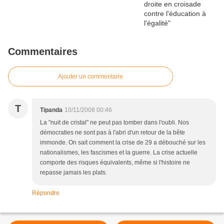
Commentaires
Ajouter un commentaire
T
Tipanda
10/11/2008 00:46
La "nuit de cristal" ne peut pas tomber dans l'oubli. Nos
démocraties ne sont pas à l'abri d'un retour de la bête
immonde. On sait comment la crise de 29 a débouché sur les
nationalismes, les fascismes et la guerre. La crise actuelle
comporte des risques équivalents, même si l'histoire ne
repasse jamais les plats.
Répondre