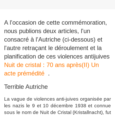
A l'occasion de cette commémoration,
nous publions deux articles, l'un
consacré à l'Autriche (ci-dessous) et
l'autre retraçant le déroulement et la
planification de ces violences antijuives
Nuit de cristal : 70 ans après(II) Un
acte prémédité
.
Terrible Autriche
La vague de violences anti-juives organisée par
les nazis le 9 et 10 décembre 1938 et connue
sous le nom de Nuit de Cristal (Kristallnacht), fut