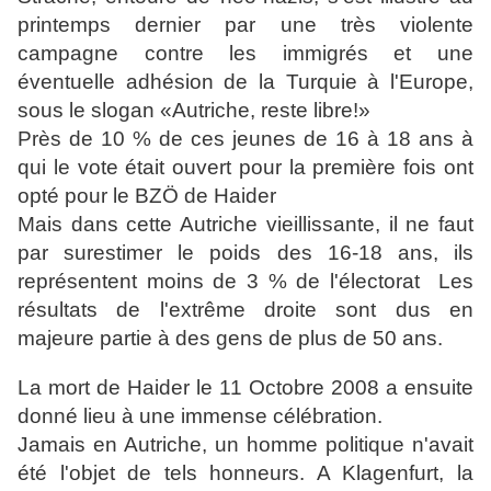
printemps dernier par une très violente
campagne contre les immigrés et une
éventuelle adhésion de la Turquie à l'Europe,
sous le slogan «Autriche, reste libre!»
Près de 10 % de ces jeunes de 16 à 18 ans à
qui le vote était ouvert pour la première fois ont
opté pour le BZÖ de Haider
Mais dans cette Autriche vieillissante, il ne faut
par surestimer le poids des 16-18 ans, ils
représentent moins de 3 % de l'électorat Les
résultats de l'extrême droite sont dus en
majeure partie à des gens de plus de 50 ans.
La mort de Haider le 11 Octobre 2008 a ensuite
donné lieu à une immense célébration.
Jamais en Autriche, un homme politique n'avait
été l'objet de tels honneurs. A Klagenfurt, la