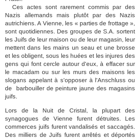
Ces actes sont rarement commis par des
Nazis allemands mais plutôt par des Nazis
autrichiens. A Vienne, les « parties de frottage »,
sont quotidiennes. Des groupes de S.A. sortent
les Juifs de leur maison ou de leur magasin, leur
mettent dans les mains un seau et une brosse
et les obligent, sous les huées et les injures des
gens qui font cercle autour d'eux, à effacer sur
le macadam ou sur les murs des maisons les
slogans appelant à s'opposer à l'Anschluss ou
de barbouiller de peinture jaune des magasins
juifs.
Lors de la Nuit de Cristal, la plupart des
synagogues de Vienne furent détruites. Les
commerces juifs furent vandalisés et saccagés.
Des milliers de Juifs furent arrêtés et déportés