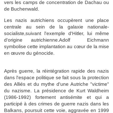
vers les camps de concentration de Dachau ou
de Buchenwald.
Les nazis autrichiens occupèrent une place
centrale au sein de la galaxie nationale-
socialiste,suivant l'exemple d'Hitler, lui même
d'origine autrichienne.Adolf Eichmann
symbolise cette implantation au cœur de la mise
en œuvre du génocide.
Après guerre, la réintégration rapide des nazis
dans l'espace politique se fait sous la protection
des Alliés et du mythe d'une Autriche "victime"
du nazisme. La présidence de Kurt Waldheim
(1986-1992) fortement antisémite et qui a
participé à des crimes de guerre nazis dans les
Balkans, poursuit cette voie, aggravée en 1999