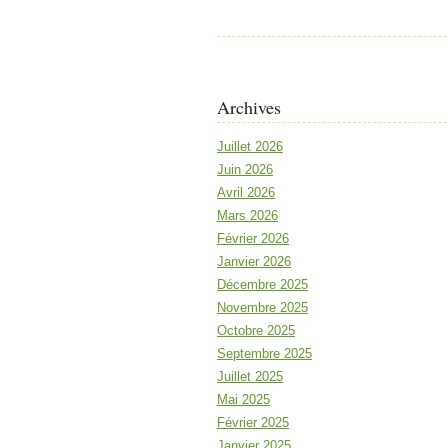
Archives
Juillet 2026
Juin 2026
Avril 2026
Mars 2026
Février 2026
Janvier 2026
Décembre 2025
Novembre 2025
Octobre 2025
Septembre 2025
Juillet 2025
Mai 2025
Février 2025
Janvier 2025