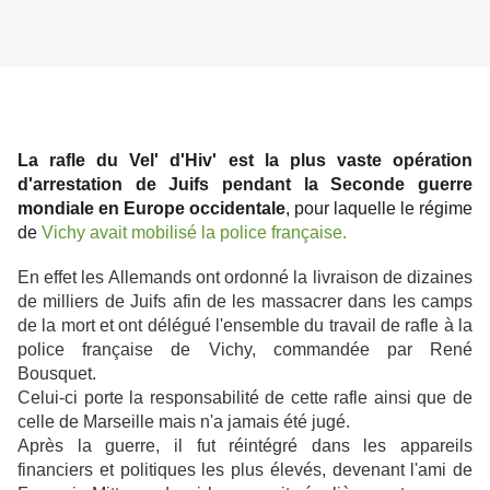
La rafle du Vel' d'Hiv' est la plus vaste opération
d'arrestation de Juifs pendant la Seconde guerre
mondiale en Europe occidentale
, pour laquelle le régime
de
Vichy avait mobilisé la police française.
En effet les Allemands ont ordonné la livraison de dizaines
de milliers de Juifs afin de les massacrer dans les camps
de la mort et ont délégué l'ensemble du travail de rafle à la
police française de Vichy, commandée par René
Bousquet.
Celui-ci porte la responsabilité de cette rafle ainsi que de
celle de Marseille mais n'a jamais été jugé.
Après la guerre, il fut réintégré dans les appareils
financiers et politiques les plus élevés, devenant l'ami de