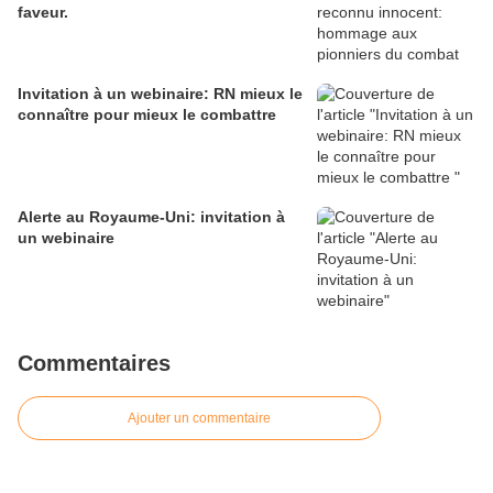
faveur.
Invitation à un webinaire: RN mieux le
connaître pour mieux le combattre
Alerte au Royaume-Uni: invitation à
un webinaire
Commentaires
Ajouter un commentaire