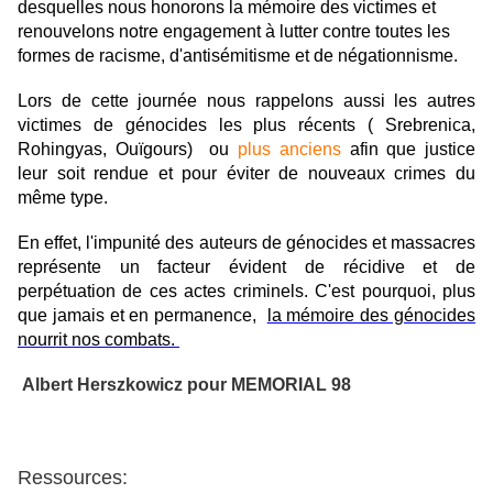
desquelles nous honorons la mémoire des victimes
et
renouvelons notre engagement à lutter contre toutes les
formes de racisme, d'antisémitisme et de négationnisme.
Lors de cette journée nous rappelons aussi les autres
victimes de génocides les
plus récents ( Srebrenica,
Rohingyas, Ouïgours)
ou
plus anciens
afin que justice
leur soit rendue et pour éviter de nouveaux crimes du
même type.
En effet, l'impunité des auteurs de génocides et massacres
représente un facteur évident de récidive et de
perpétuation de ces actes criminels. C'est pourquoi, plus
que jamais et en permanence,
la mémoire des génocides
nourrit nos combats.
Albert Herszkowicz pour MEMORIAL 98
Ressources: