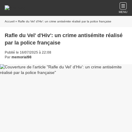
MENU
Accueil
» Rafle du Vel' d'Hiv': un crime antisémite réalisé par la police française
Rafle du Vel' d'Hiv': un crime antisémite réalisé
par la police française
Publié le 16/07/2025 à 22:08
Par
memorial98