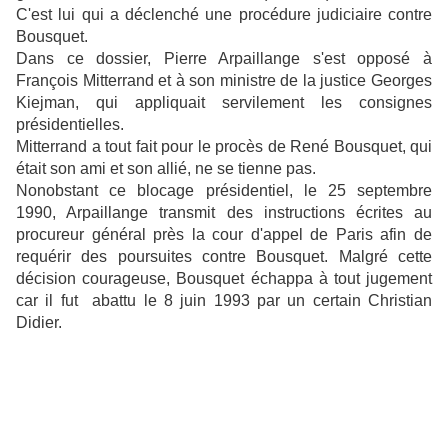
C'est lui qui a déclenché une procédure judiciaire contre
Bousquet.
Dans ce dossier, Pierre Arpaillange s'est opposé à
François Mitterrand et à son ministre de la justice Georges
Kiejman, qui appliquait servilement les consignes
présidentielles.
Mitterrand a tout fait pour le procès de René Bousquet, qui
était son ami et son allié, ne se tienne pas.
Nonobstant ce blocage présidentiel, le 25 septembre
1990, Arpaillange transmit des instructions écrites au
procureur général près la cour d'appel de Paris afin de
requérir des poursuites contre Bousquet. Malgré cette
décision courageuse, Bousquet échappa à tout jugement
car il fut abattu le 8 juin 1993 par un certain Christian
Didier
.