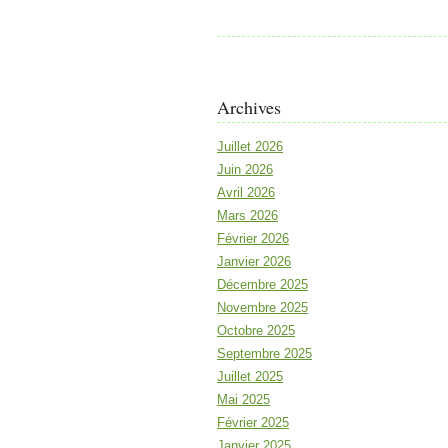
Archives
Juillet 2026
Juin 2026
Avril 2026
Mars 2026
Février 2026
Janvier 2026
Décembre 2025
Novembre 2025
Octobre 2025
Septembre 2025
Juillet 2025
Mai 2025
Février 2025
Janvier 2025