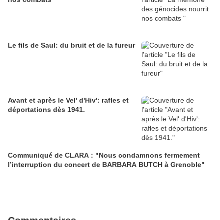
Le fils de Saul: du bruit et de la fureur
Avant et après le Vel' d'Hiv': rafles et
déportations dès 1941.
Communiqué de CLARA : "Nous condamnons fermement
l’interruption du concert de BARBARA BUTCH à Grenoble"