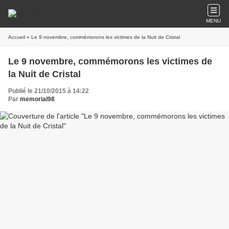
MENU
Accueil
» Le 9 novembre, commémorons les victimes de la Nuit de Cristal
Le 9 novembre, commémorons les victimes de
la Nuit de Cristal
Publié le 21/10/2015 à 14:22
Par
memorial98