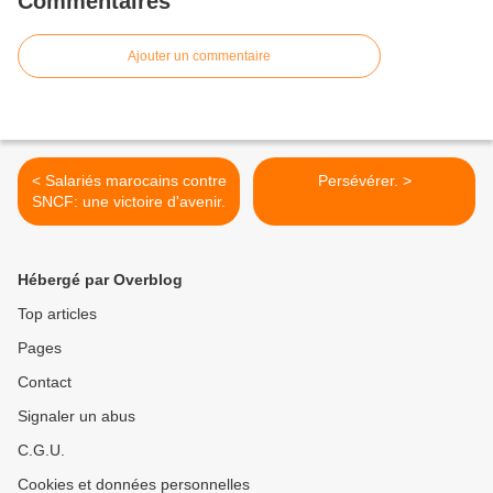
Commentaires
Ajouter un commentaire
< Salariés marocains contre
Persévérer. >
SNCF: une victoire d'avenir.
Hébergé par Overblog
Top articles
Pages
Contact
Signaler un abus
C.G.U.
Cookies et données personnelles